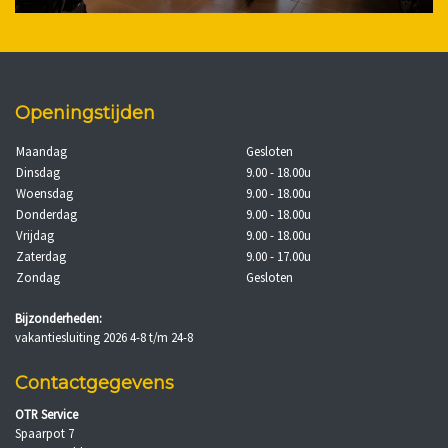
Openingstijden
Maandag
Gesloten
Dinsdag
9.00 - 18.00u
Woensdag
9.00 - 18.00u
Donderdag
9.00 - 18.00u
Vrijdag
9.00 - 18.00u
Zaterdag
9.00 - 17.00u
Zondag
Gesloten
Bijzonderheden:
vakantiesluiting 2026 4-8 t/m 24-8
Contactgegevens
OTR Service
Spaarpot 7