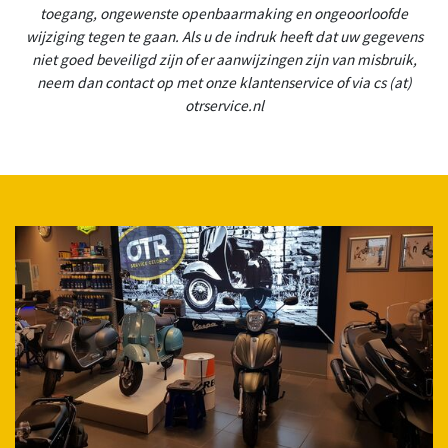
toegang, ongewenste openbaarmaking en ongeoorloofde
wijziging tegen te gaan. Als u de indruk heeft dat uw gegevens
niet goed beveiligd zijn of er aanwijzingen zijn van misbruik,
neem dan contact op met onze klantenservice of via cs (at)
otrservice.nl