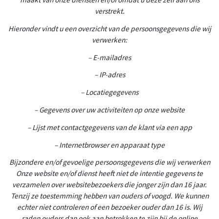
verstrekt.
Hieronder vindt u een overzicht van de persoonsgegevens die wij
verwerken:
– E-mailadres
– IP-adres
– Locatiegegevens
– Gegevens over uw activiteiten op onze website
– Lijst met contactgegevens van de klant via een app
– Internetbrowser en apparaat type
Bijzondere en/of gevoelige persoonsgegevens die wij verwerken
Onze website en/of dienst heeft niet de intentie gegevens te
verzamelen over websitebezoekers die jonger zijn dan 16 jaar.
Tenzij ze toestemming hebben van ouders of voogd. We kunnen
echter niet controleren of een bezoeker ouder dan 16 is. Wij
raden ouders dan ook aan betrokken te zijn bij de online